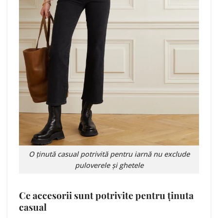
O ținută casual potrivită pentru iarnă nu exclude
puloverele și ghetele
Ce accesorii sunt potrivite pentru ținuta
casual