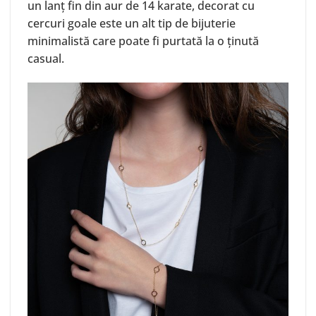
un lanț fin din aur de 14 karate, decorat cu
cercuri goale este un alt tip de bijuterie
minimalistă care poate fi purtată la o ținută
casual.