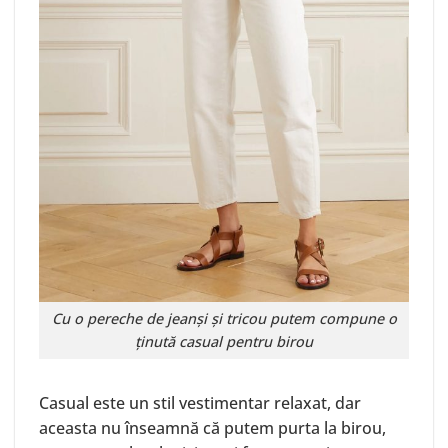
Cu o pereche de jeanși și tricou putem compune o
ținută casual pentru birou
Casual este un stil vestimentar relaxat, dar
aceasta nu înseamnă că putem purta la birou,