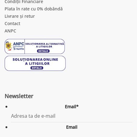
Condiții Financiare
Plata în rate cu 0% dobândă
Livrare și retur
Contact
ANPC
Newsletter
Email
*
Email