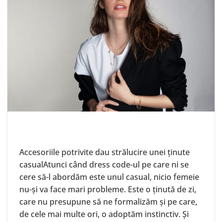
Accesoriile potrivite dau strălucire unei ținute
casualAtunci când dress code-ul pe care ni se
cere să-l abordăm este unul casual, nicio femeie
nu-și va face mari probleme. Este o ținută de zi,
care nu presupune să ne formalizăm și pe care,
de cele mai multe ori, o adoptăm instinctiv. Și