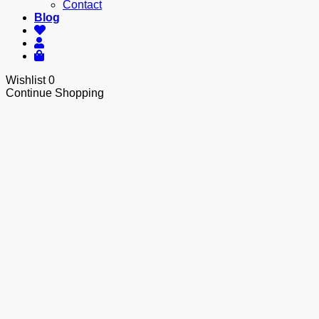
Contact
Blog
Wishlist
0
Continue Shopping