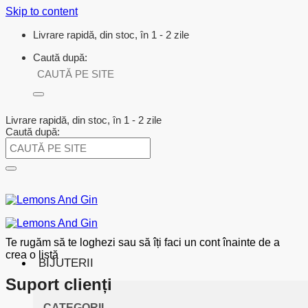
Skip to content
Livrare rapidă, din stoc, în 1 - 2 zile
Caută după:
Livrare rapidă, din stoc, în 1 - 2 zile
Caută după:
Te rugăm să te loghezi sau să îți faci un cont înainte de a
crea o listă
BIJUTERII
Suport clienți
CATEGORII