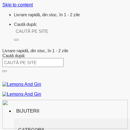
Skip to content
Livrare rapidă, din stoc, în 1 - 2 zile
Caută după:
Livrare rapidă, din stoc, în 1 - 2 zile
Caută după:
BIJUTERII
CATEGORII