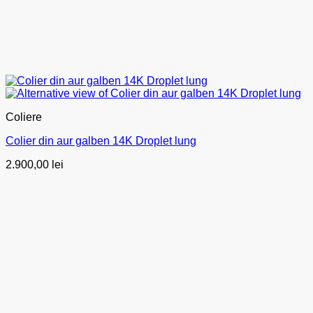
Coliere
Colier din aur galben 14K Droplet lung
2.900,00
lei