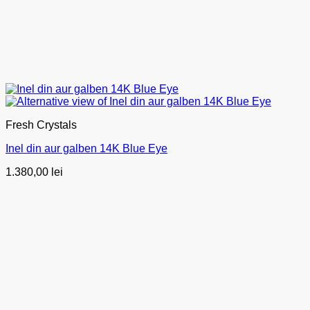
Fresh Crystals
Inel din aur galben 14K Blue Eye
1.380,00
lei