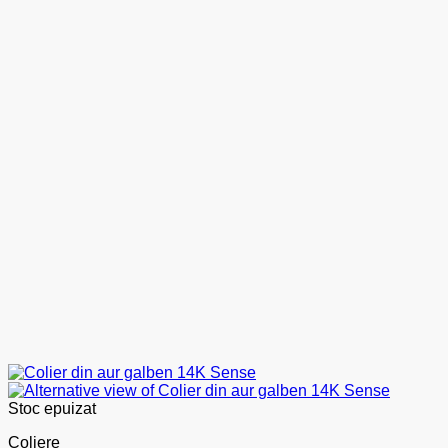
Stoc epuizat
Coliere