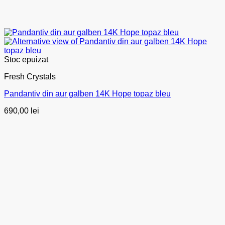
Stoc epuizat
Fresh Crystals
Pandantiv din aur galben 14K Hope topaz bleu
690,00
lei