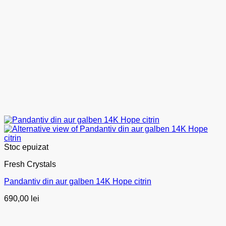
Stoc epuizat
Fresh Crystals
Pandantiv din aur galben 14K Hope citrin
690,00
lei