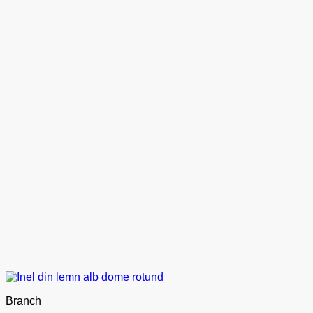
Branch