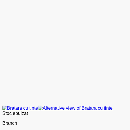
Stoc epuizat
Branch