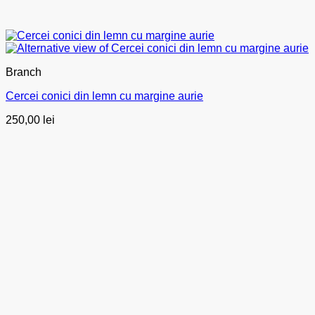
Branch
Cercei conici din lemn cu margine aurie
250,00
lei