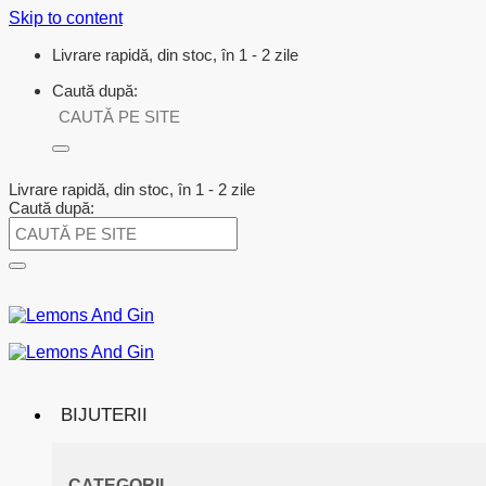
Skip to content
Livrare rapidă, din stoc, în 1 - 2 zile
Caută după:
Livrare rapidă, din stoc, în 1 - 2 zile
Caută după:
BIJUTERII
CATEGORII