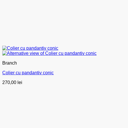
Branch
Colier cu pandantiv conic
270,00
lei