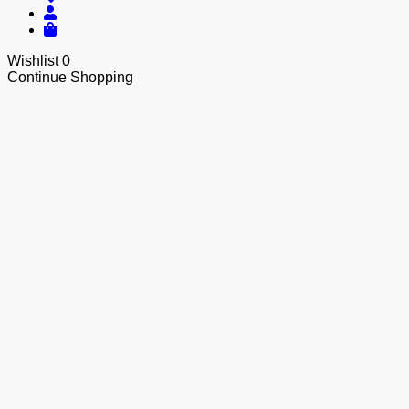
Wishlist
0
Continue Shopping