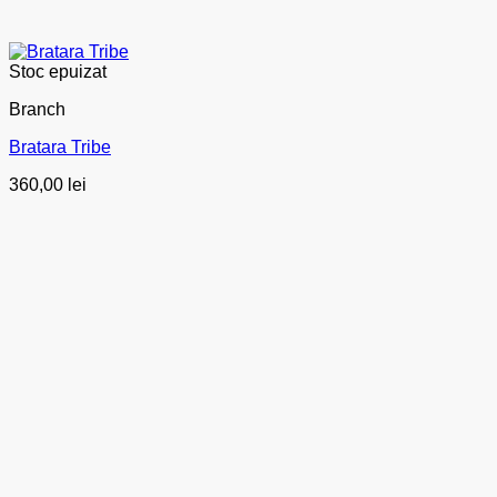
Stoc epuizat
Branch
Bratara Tribe
360,00
lei