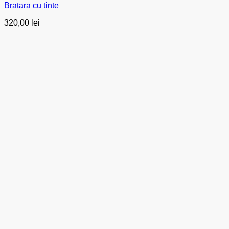
Bratara cu tinte
320,00
lei