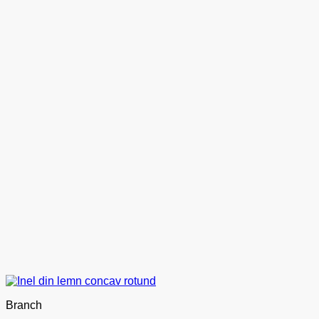
Branch