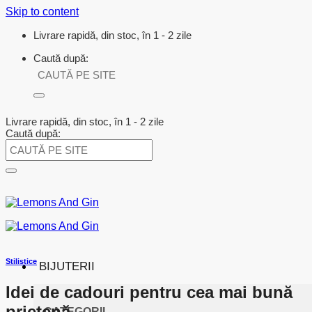
Skip to content
Livrare rapidă, din stoc, în 1 - 2 zile
Caută după:
Livrare rapidă, din stoc, în 1 - 2 zile
Caută după:
Stilistice
BIJUTERII
Idei de cadouri pentru cea mai bună
prietenă
CATEGORII