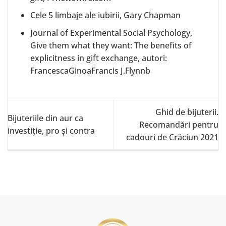
Cele 5 limbaje ale iubirii, Gary Chapman
Journal of Experimental Social Psychology,
Give them what they want: The benefits of
explicitness in gift exchange, autori:
FrancescaGinoaFrancis J.Flynnb
Ghid de bijuterii.
Bijuteriile din aur ca
Recomandări pentru
investiție, pro și contra
cadouri de Crăciun 2021