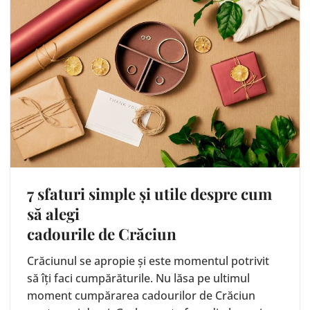
7 sfaturi simple și utile despre cum
să alegi
cadourile de Crăciun
Crăciunul se apropie și este momentul potrivit
să îți faci cumpărăturile. Nu lăsa pe ultimul
moment cumpărarea cadourilor de Crăciun