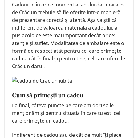
Cadourile în orice moment al anului dar mai ales
de Crăciun trebuie să fie oferite într-o manieră
de prezentare corectă și atentă. Așa va știi că
indiferent de valoarea materială a cadoului, ai
pus acolo ce este mai important decât orice:
atenție și suflet. Modalitatea de ambalare este o
formă de respect atât pentru cel care primește
cadoul cât în final și pentru tine, cel care oferi de
Crăciun darul.
Cum să primești un cadou
La final, câteva puncte pe care am dori sa le
menționăm și pentru situația în care tu ești cel
care primește un cadou.
Indiferent de cadou sau de cât de mult îți place,