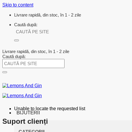
Skip to content
Livrare rapidă, din stoc, în 1 - 2 zile
Caută după:
Livrare rapidă, din stoc, în 1 - 2 zile
Caută după:
Unable to locate the requested list
BIJUTERII
Suport clienți
CATEGORII