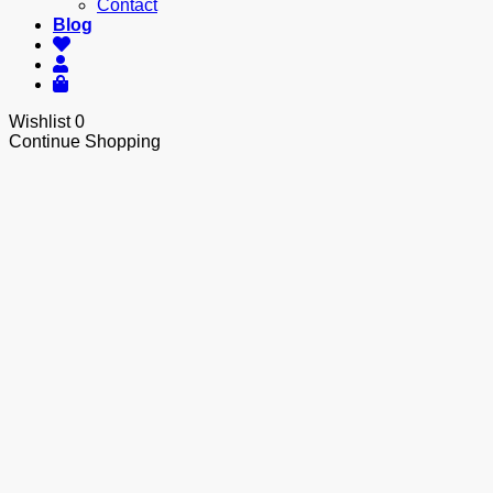
Contact
Blog
Wishlist
0
Continue Shopping