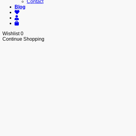
Contact
Blog
Wishlist
0
Continue Shopping