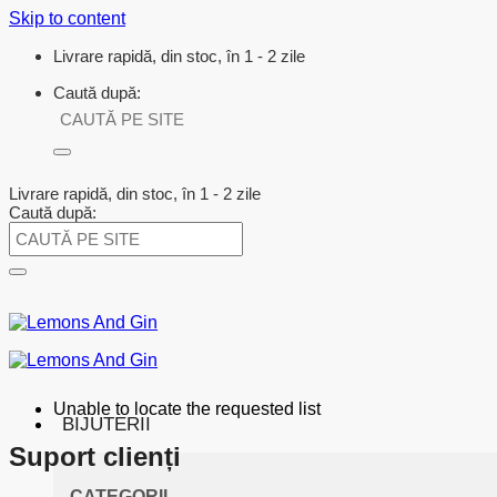
Skip to content
Livrare rapidă, din stoc, în 1 - 2 zile
Caută după:
Livrare rapidă, din stoc, în 1 - 2 zile
Caută după:
Unable to locate the requested list
BIJUTERII
Suport clienți
CATEGORII