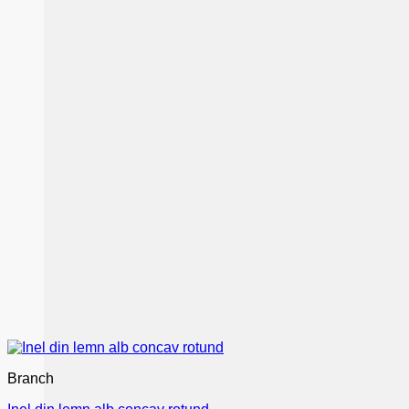
Branch