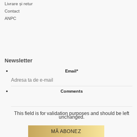
Livrare și retur
Contact
ANPC
Newsletter
Email
*
Comments
This field is for validation purposes and should be left
unchanged.