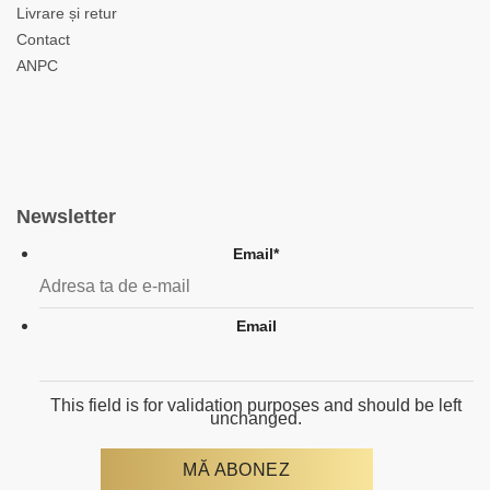
Livrare și retur
Contact
ANPC
Newsletter
Email
*
Email
This field is for validation purposes and should be left
unchanged.