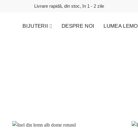
Livrare rapidă, din stoc, în 1 - 2 zile
BIJUTERII
DESPRE NOI
LUMEA LEMO