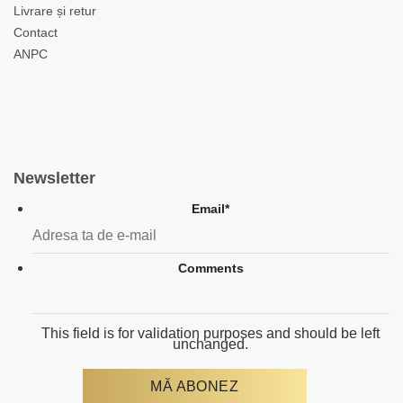
Livrare și retur
Contact
ANPC
Newsletter
Email
*
Comments
This field is for validation purposes and should be left
unchanged.