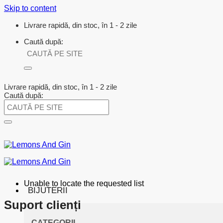
Skip to content
Livrare rapidă, din stoc, în 1 - 2 zile
Caută după:
Livrare rapidă, din stoc, în 1 - 2 zile
Caută după:
Unable to locate the requested list
BIJUTERII
Suport clienți
CATEGORII