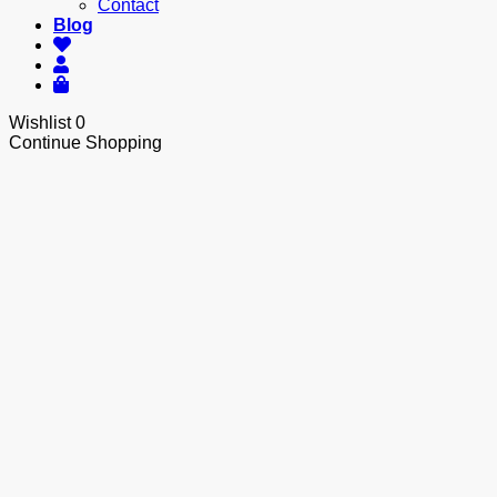
Contact
Blog
Wishlist
0
Continue Shopping