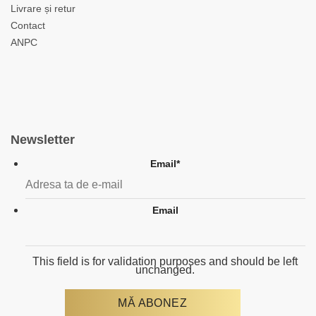
Livrare și retur
Contact
ANPC
Newsletter
Email
*
Email
This field is for validation purposes and should be left
unchanged.