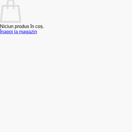
Niciun produs în coș.
Înapoi la magazin