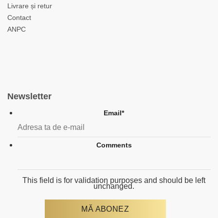
Livrare și retur
Contact
ANPC
Newsletter
Email
*
Comments
This field is for validation purposes and should be left
unchanged.