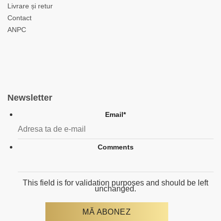
Livrare și retur
Contact
ANPC
Newsletter
Email
*
Comments
This field is for validation purposes and should be left
unchanged.