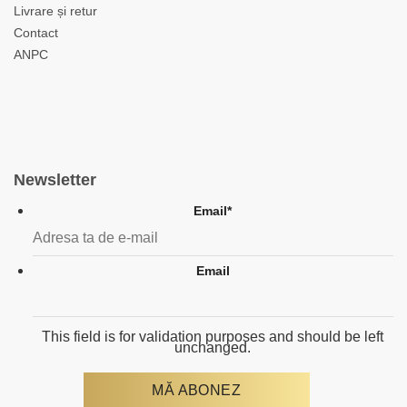
Livrare și retur
Contact
ANPC
Newsletter
Email
*
Email
This field is for validation purposes and should be left
unchanged.