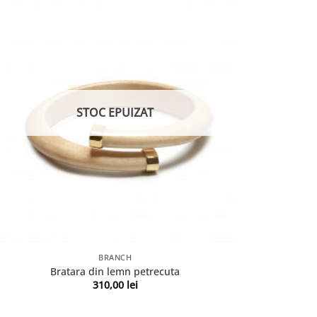
STOC EPUIZAT
BRANCH
Bratara din lemn petrecuta
310,00
lei