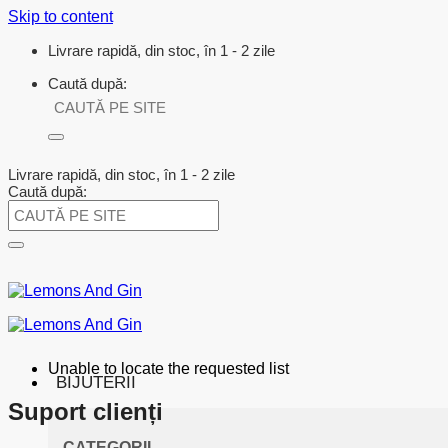
Skip to content
Livrare rapidă, din stoc, în 1 - 2 zile
Caută după:
Livrare rapidă, din stoc, în 1 - 2 zile
Caută după:
Unable to locate the requested list
BIJUTERII
Suport clienți
CATEGORII