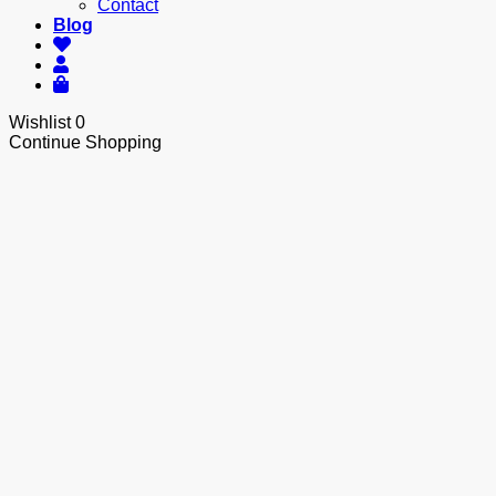
Contact
Blog
Wishlist
0
Continue Shopping