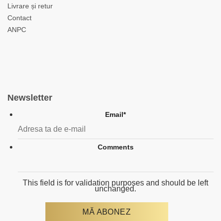
Livrare și retur
Contact
ANPC
Newsletter
Email
*
Comments
This field is for validation purposes and should be left
unchanged.