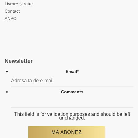
Livrare și retur
Contact
ANPC
Newsletter
Email
*
Comments
This field is for validation purposes and should be left
unchanged.