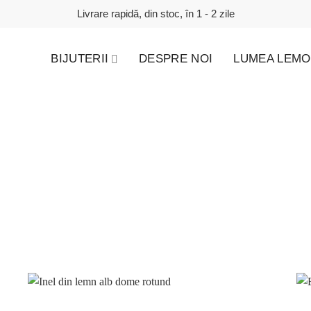
Livrare rapidă, din stoc, în 1 - 2 zile
BIJUTERII
DESPRE NOI
LUMEA LEMO