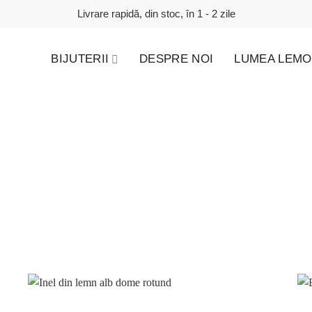
Livrare rapidă, din stoc, în 1 - 2 zile
BIJUTERII
DESPRE NOI
LUMEA LEMO