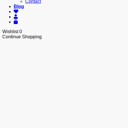
Contact
Blog
Wishlist
0
Continue Shopping