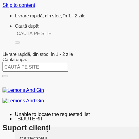
Skip to content
Livrare rapidă, din stoc, în 1 - 2 zile
Caută după:
Livrare rapidă, din stoc, în 1 - 2 zile
Caută după:
Unable to locate the requested list
BIJUTERII
Suport clienți
CATEGORII