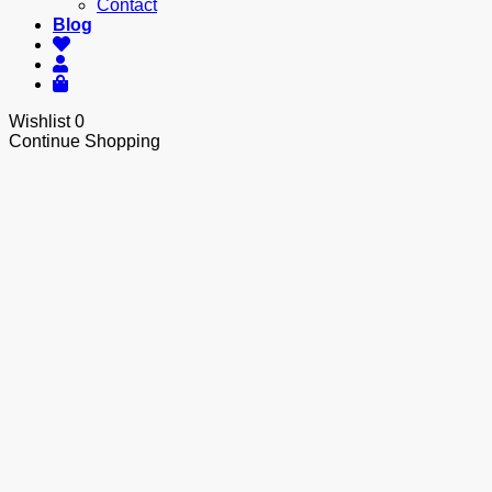
Contact
Blog
Wishlist
0
Continue Shopping