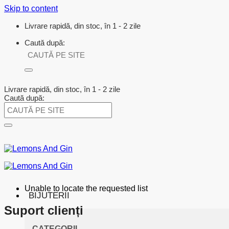
Skip to content
Livrare rapidă, din stoc, în 1 - 2 zile
Caută după:
Livrare rapidă, din stoc, în 1 - 2 zile
Caută după:
Unable to locate the requested list
BIJUTERII
Suport clienți
CATEGORII