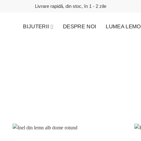
Livrare rapidă, din stoc, în 1 - 2 zile
BIJUTERII
DESPRE NOI
LUMEA LEMO