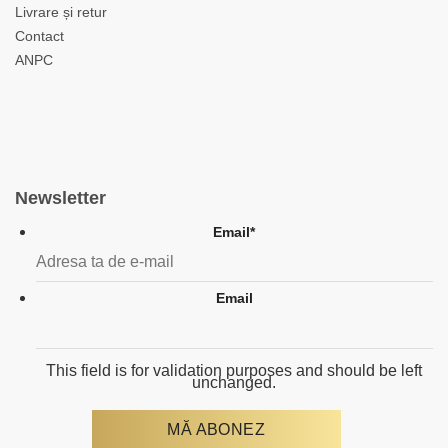
Livrare și retur
Contact
ANPC
Newsletter
Email
*
Email
This field is for validation purposes and should be left
unchanged.