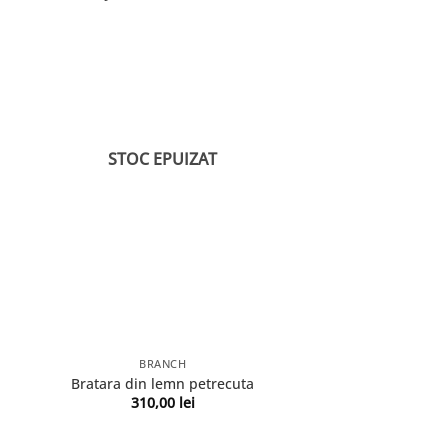
STOC EPUIZAT
BRANCH
Bratara din lemn petrecuta
310,00
lei