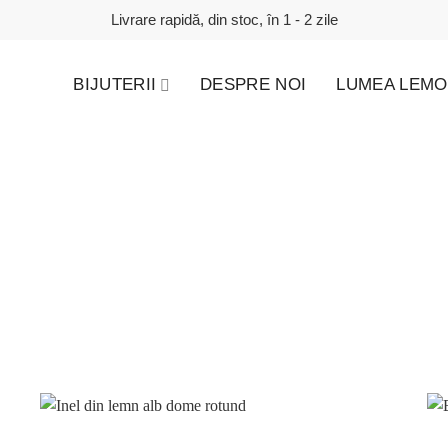
Livrare rapidă, din stoc, în 1 - 2 zile
BIJUTERII
DESPRE NOI
LUMEA LEMO