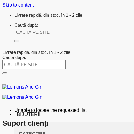
Skip to content
Livrare rapidă, din stoc, în 1 - 2 zile
Caută după:
Livrare rapidă, din stoc, în 1 - 2 zile
Caută după:
Unable to locate the requested list
BIJUTERII
Suport clienți
CATEGORII