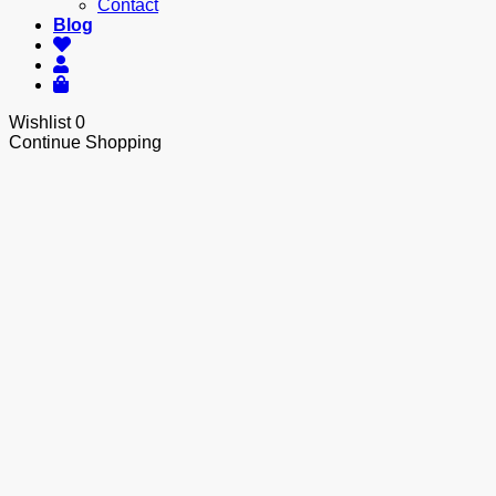
Contact
Blog
Wishlist
0
Continue Shopping