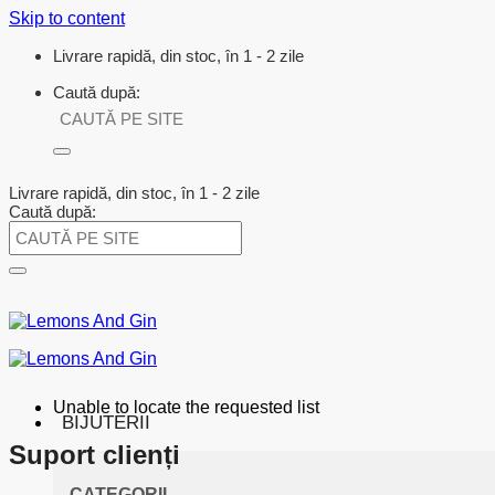
Skip to content
Livrare rapidă, din stoc, în 1 - 2 zile
Caută după:
Livrare rapidă, din stoc, în 1 - 2 zile
Caută după:
Unable to locate the requested list
BIJUTERII
Suport clienți
CATEGORII