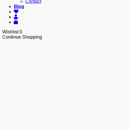
Contact
Blog
Wishlist
0
Continue Shopping