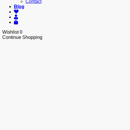
Contact
Blog
Wishlist
0
Continue Shopping