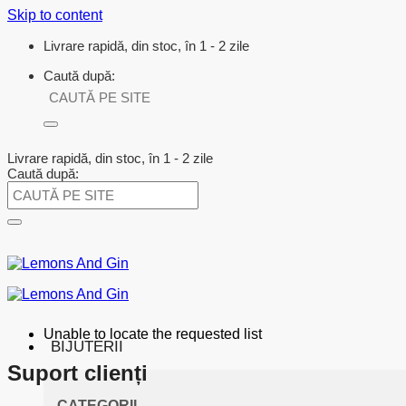
Skip to content
Livrare rapidă, din stoc, în 1 - 2 zile
Caută după:
Livrare rapidă, din stoc, în 1 - 2 zile
Caută după:
Unable to locate the requested list
BIJUTERII
Suport clienți
CATEGORII