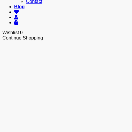
Contact
Blog
Wishlist
0
Continue Shopping