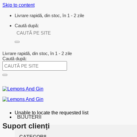
Skip to content
Livrare rapidă, din stoc, în 1 - 2 zile
Caută după:
Livrare rapidă, din stoc, în 1 - 2 zile
Caută după:
Unable to locate the requested list
BIJUTERII
Suport clienți
CATEGORII