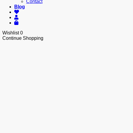
Contact
Blog
Wishlist
0
Continue Shopping