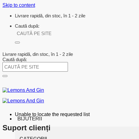
Skip to content
Livrare rapidă, din stoc, în 1 - 2 zile
Caută după:
Livrare rapidă, din stoc, în 1 - 2 zile
Caută după:
Unable to locate the requested list
BIJUTERII
Suport clienți
CATEGORII