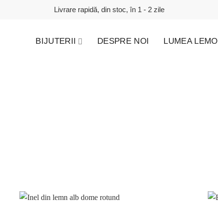
Livrare rapidă, din stoc, în 1 - 2 zile
BIJUTERII
DESPRE NOI
LUMEA LEMO