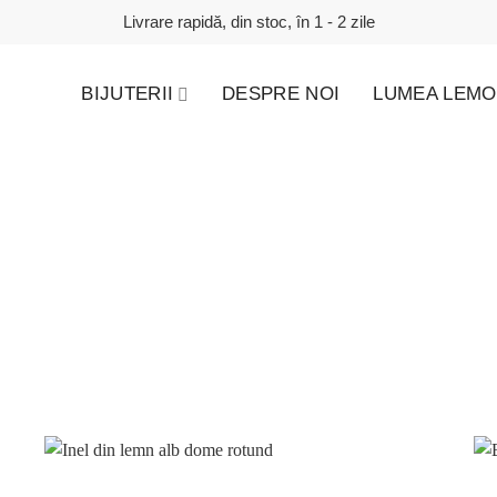
Livrare rapidă, din stoc, în 1 - 2 zile
BIJUTERII
DESPRE NOI
LUMEA LEMO