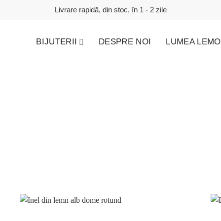
Livrare rapidă, din stoc, în 1 - 2 zile
BIJUTERII
DESPRE NOI
LUMEA LEMO