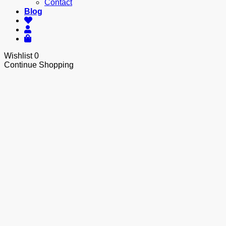
Contact
Blog
Wishlist
0
Continue Shopping