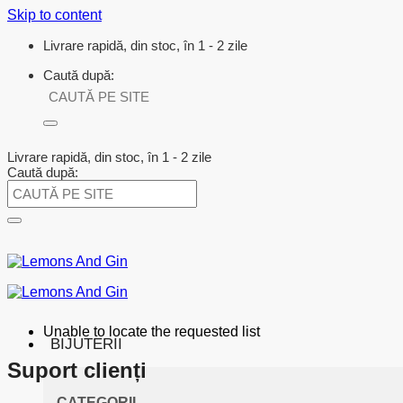
Skip to content
Livrare rapidă, din stoc, în 1 - 2 zile
Caută după:
Livrare rapidă, din stoc, în 1 - 2 zile
Caută după:
Unable to locate the requested list
BIJUTERII
Suport clienți
CATEGORII