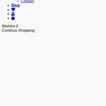
Contact
Blog
Wishlist
0
Continue Shopping