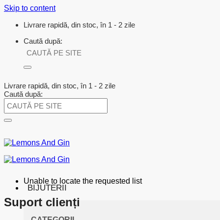
Skip to content
Livrare rapidă, din stoc, în 1 - 2 zile
Caută după:
Livrare rapidă, din stoc, în 1 - 2 zile
Caută după:
Unable to locate the requested list
BIJUTERII
Suport clienți
CATEGORII