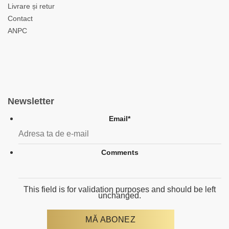
Livrare și retur
Contact
ANPC
Newsletter
Email
*
Comments
This field is for validation purposes and should be left
unchanged.