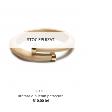
STOC EPUIZAT
BRANCH
Bratara din lemn petrecuta
310,00
lei