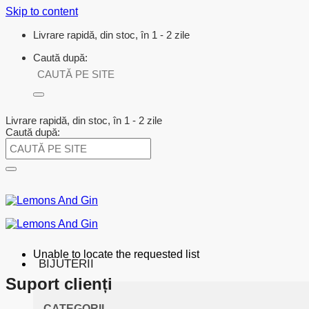
Skip to content
Livrare rapidă, din stoc, în 1 - 2 zile
Caută după:
Livrare rapidă, din stoc, în 1 - 2 zile
Caută după:
Unable to locate the requested list
BIJUTERII
Suport clienți
CATEGORII