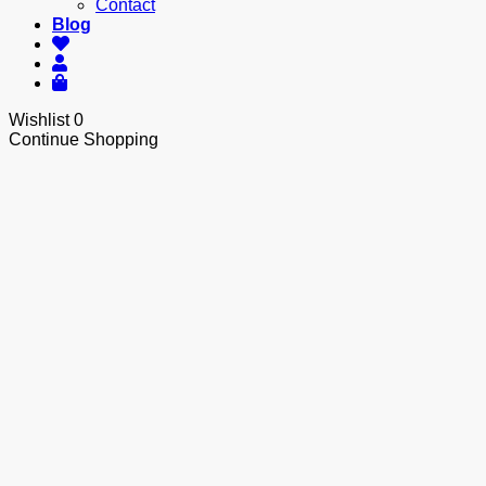
Contact
Blog
Wishlist
0
Continue Shopping