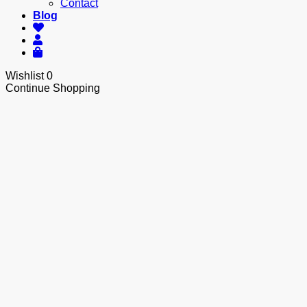
Contact
Blog
Wishlist
0
Continue Shopping