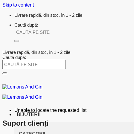
Skip to content
Livrare rapidă, din stoc, în 1 - 2 zile
Caută după:
Livrare rapidă, din stoc, în 1 - 2 zile
Caută după:
Unable to locate the requested list
BIJUTERII
Suport clienți
CATEGORII