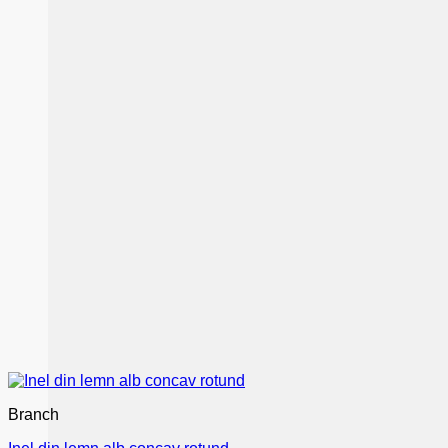
Branch