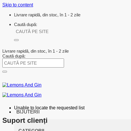
Skip to content
Livrare rapidă, din stoc, în 1 - 2 zile
Caută după:
Livrare rapidă, din stoc, în 1 - 2 zile
Caută după:
Unable to locate the requested list
BIJUTERII
Suport clienți
CATEGORII