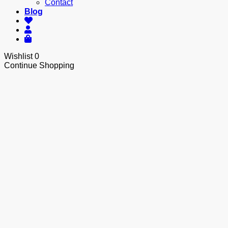
Contact
Blog
Wishlist
0
Continue Shopping