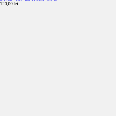
120,00
lei