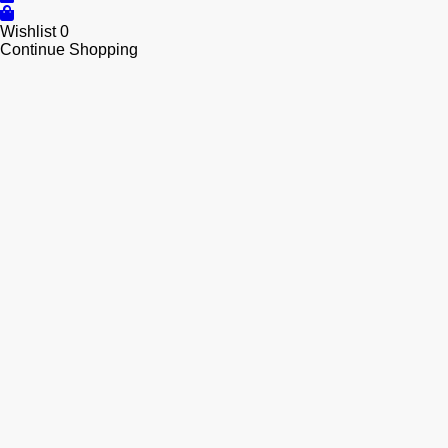
Wishlist
0
Continue Shopping