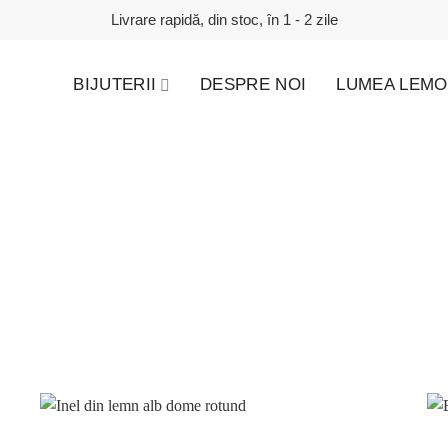
Livrare rapidă, din stoc, în 1 - 2 zile
BIJUTERII
DESPRE NOI
LUMEA LEMO